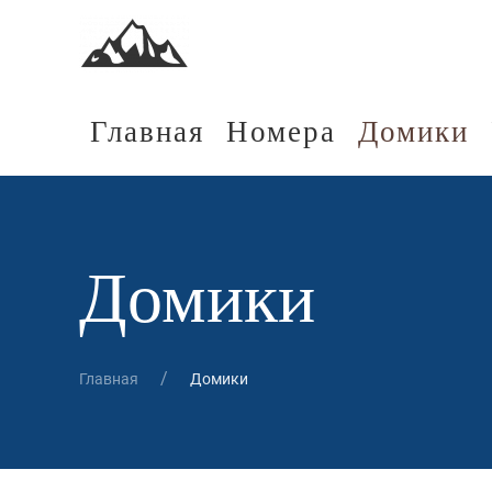
Главная
Номера
Домики
Домики
Главная
Домики