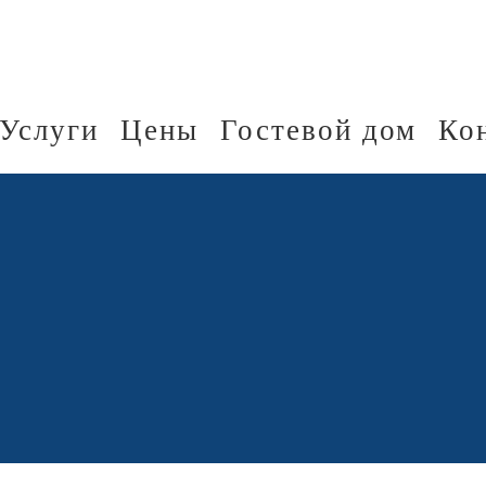
Услуги
Цены
Гостевой дом
Ко