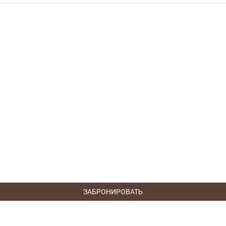
ЗАБРОНИРОВАТЬ