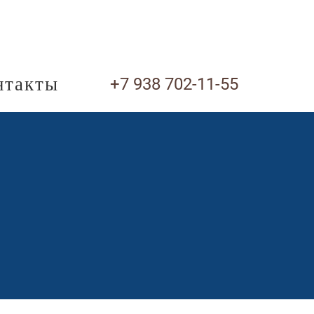
нтакты
+7 938 702-11-55